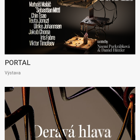
PORTAL
Výstava