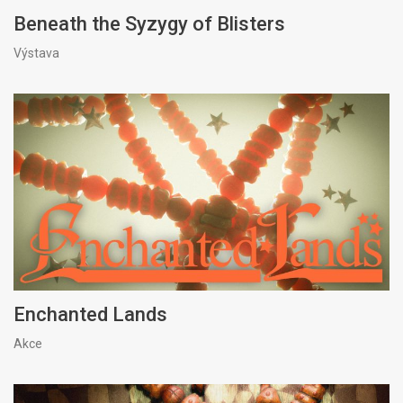
Beneath the Syzygy of Blisters
Výstava
Enchanted Lands
Akce