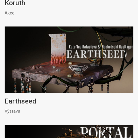
Koruth
Akce
Earthseed
Výstava